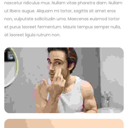
nascetur ridiculus mus. Nullam vitae pharetra diam. Nullam
ut libero augue. Aliquam mi tortor, sagittis sit amet eros
non, vulputate sollicitudin urna. Maecenas euismod tortor
et purus laoreet fermentum. Mauris tempus semper nulla,
at laoreet ligula rutrum non.