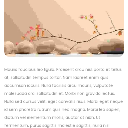
Mauris faucibus leo ligula. Praesent arcu nisl, porta et tellus
at, sollicitudin tempus tortor. Nam laoreet enim quis
accumsan iaculis. Nulla facilisis arcu mauris, vulputate
malesuada orci sollicitudin et. Morbi non gravida lectus.
Nulla sed cursus velit, eget convallis risus. Morbi eget neque
id sem pharetra rutrum quis nec magna. Morbi leo sapien,
dictum vel elementum mollis, auctor at nibh. Ut
fermentum, purus sagittis molestie sagittis, nulla nisl